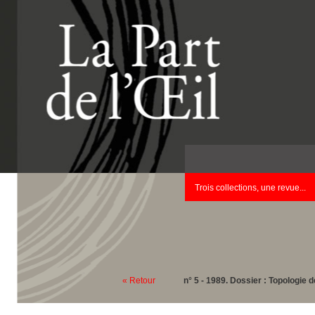
Trois collections, une revue...
« Retour
n° 5 - 1989. Dossier : Topologie d