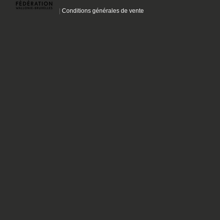
|
Conditions générales de vente