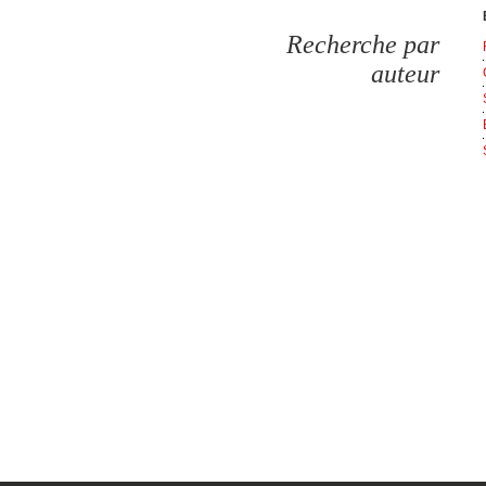
Recherche par
auteur