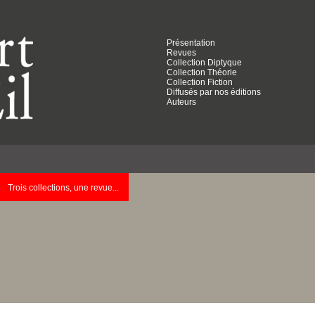
Présentation
Revues
Collection Diptyque
Collection Théorie
Collection Fiction
Diffusés par nos éditions
Auteurs
Trois collections, une revue...