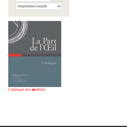
Catalogue des �ditions