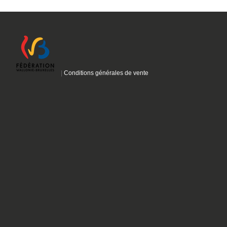
|
Conditions générales de vente