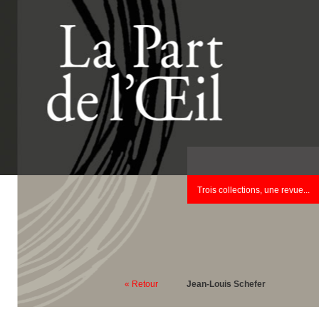
Trois collections, une revue...
« Retour
Jean-Louis Schefer