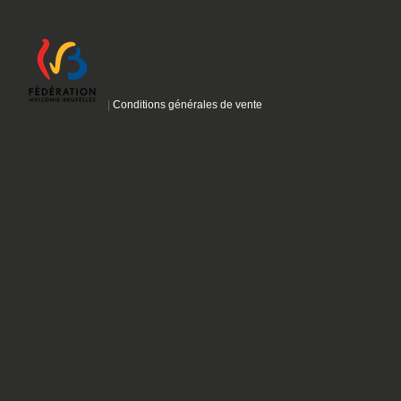
|
Conditions générales de vente