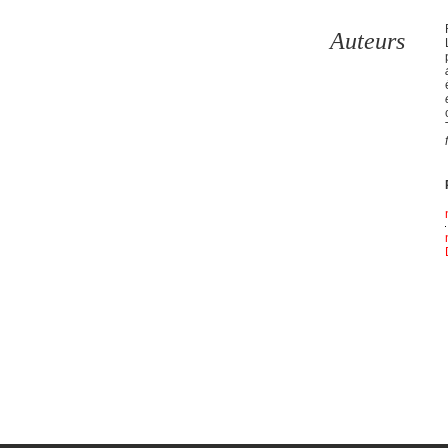
Auteurs