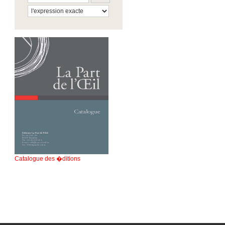
Catalogue des �ditions