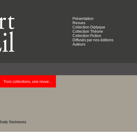
Présentation
Revues
Collection Diptyque
Collection Théorie
Collection Fiction
Diffusés par nos éditions
Auteurs
Trois collections, une revue...
Rudy Steinmetz