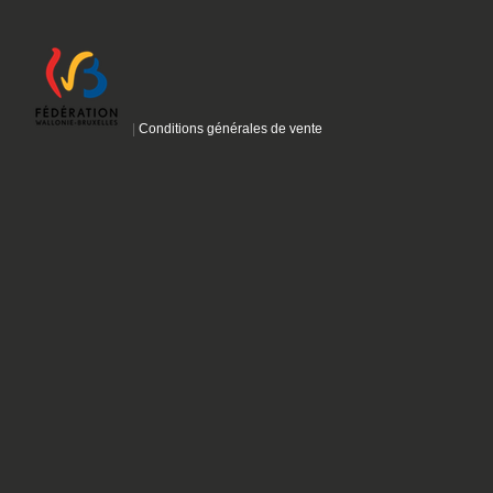
|
Conditions générales de vente