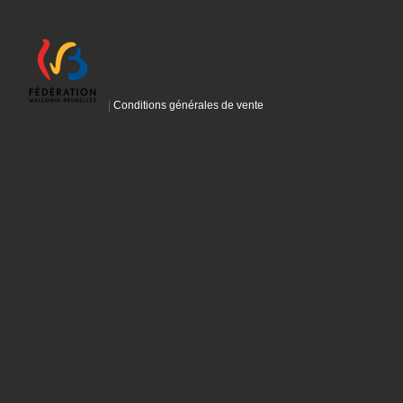
|
Conditions générales de vente