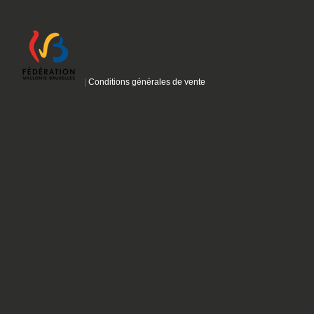
|
Conditions générales de vente