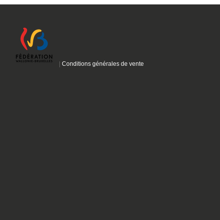
|
Conditions générales de vente