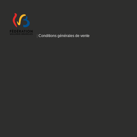
|
Conditions générales de vente