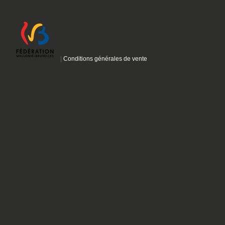
|
Conditions générales de vente