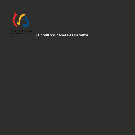
|
Conditions générales de vente