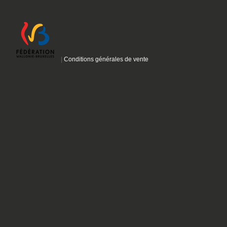
|
Conditions générales de vente