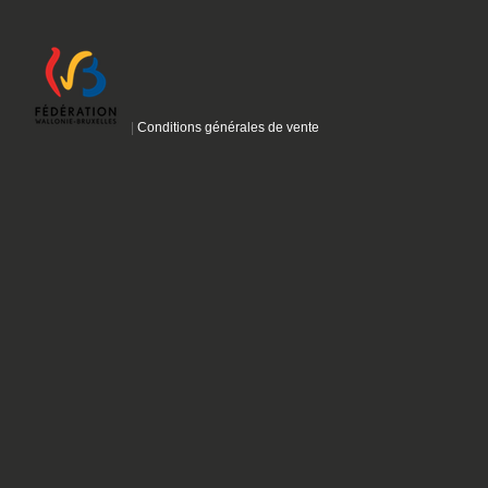
|
Conditions générales de vente