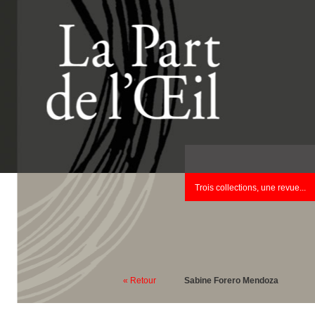
Trois collections, une revue...
« Retour
Sabine Forero Mendoza