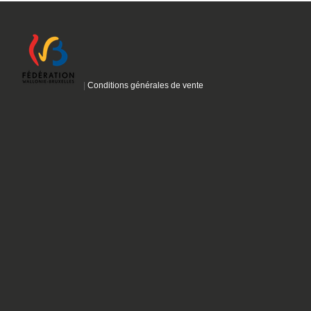
|
Conditions générales de vente