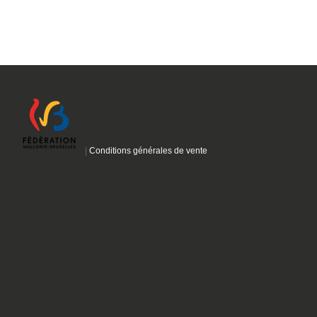
|
Conditions générales de vente