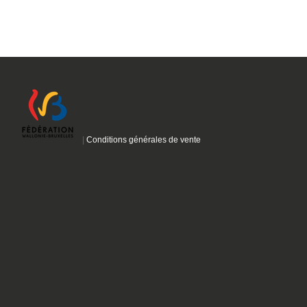
|
Conditions générales de vente