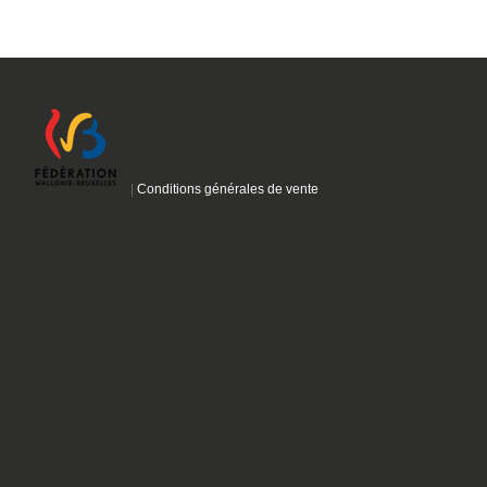
|
Conditions générales de vente