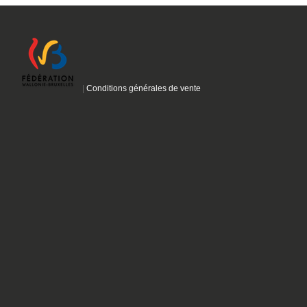
|
Conditions générales de vente