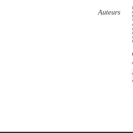
Auteurs