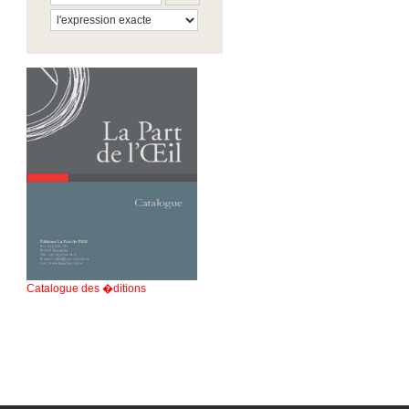
Catalogue des �ditions