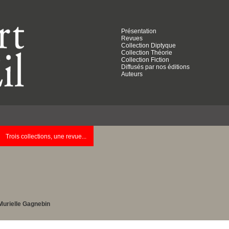
Présentation
Revues
Collection Diptyque
Collection Théorie
Collection Fiction
Diffusés par nos éditions
Auteurs
Trois collections, une revue...
Murielle Gagnebin