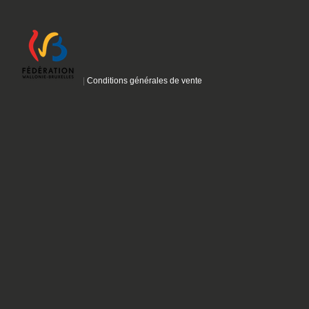
|
Conditions générales de vente