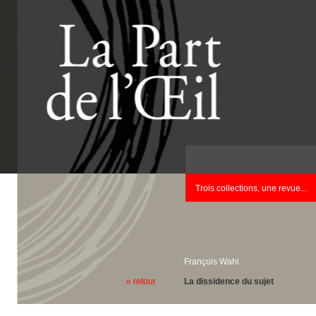
Trois collections, une revue...
François Wahl
« retour
La dissidence du sujet