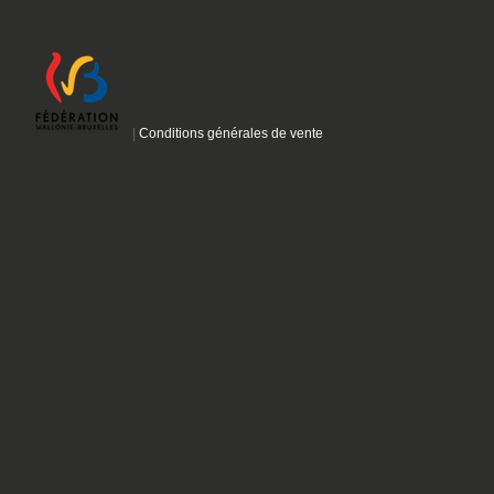
|
Conditions générales de vente