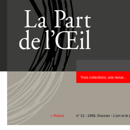
Trois collections, une revue...
« Retour
n° 12 - 1996. Dossier : L’art et le 