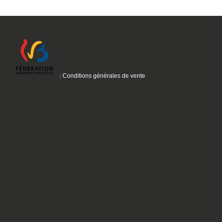
|
Conditions générales de vente