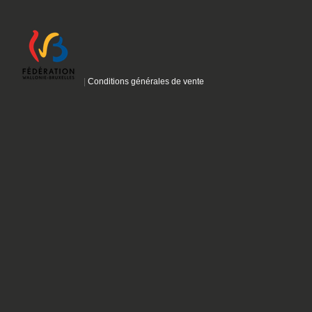
|
Conditions générales de vente